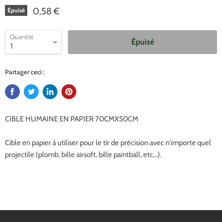
0,58 €
Épuisé
Quantité
Épuisé
Partager ceci :
CIBLE HUMAINE EN PAPIER 70CMX50CM
Cible en papier à utiliser pour le tir de précision avec n'importe quel
projectile (plomb, bille airsoft, bille paintball, etc...).