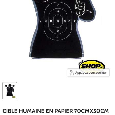
Appuyez pour zoomer
CIBLE HUMAINE EN PAPIER 70CMX50CM