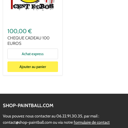
100,00 €
CHEQUE CADEAU 100
EUROS
Achat express
Ajouter au panier
SHOP-PAINTBALL.COM
Vous pouvez nous contacter au 06.22.91.30.35, par mail :
contact@shop-paintball.com ou via notre
formulaire de contact