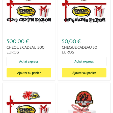
500,00 €
50,00 €
CHEQUE CADEAU 500
CHEQUE CADEAU 50
EUROS
EUROS
Achat express
Achat express
Ajouter au panier
Ajouter au panier