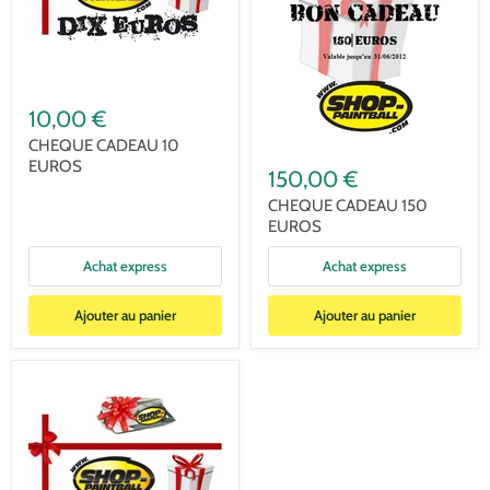
10,00 €
CHEQUE CADEAU 10
EUROS
150,00 €
CHEQUE CADEAU 150
EUROS
Achat express
Achat express
Ajouter au panier
Ajouter au panier