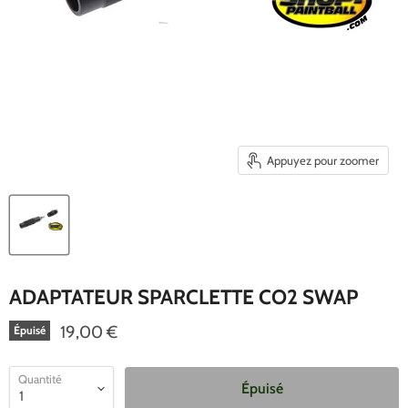
Appuyez pour zoomer
ADAPTATEUR SPARCLETTE CO2 SWAP
19,00 €
Épuisé
Quantité
Épuisé