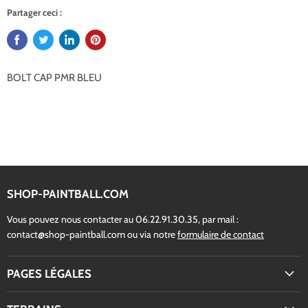
Partager ceci :
BOLT CAP PMR BLEU
SHOP-PAINTBALL.COM
Vous pouvez nous contacter au 06.22.91.30.35, par mail :
contact@shop-paintball.com ou via notre
formulaire de contact
PAGES LÉGALES