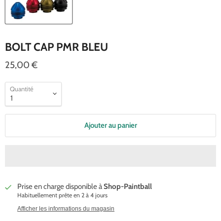
BOLT CAP PMR BLEU
25,00 €
Quantité
Ajouter au panier
Prise en charge disponible à
Shop-Paintball
Habituellement prête en 2 à 4 jours
Afficher les informations du magasin