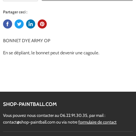
Partager ceci :
BONNET DYE ARMY OP
En se dépliant, le bonnet peut devenir une cagoule.
SHOP-PAINTBALL.COM
Vous pouvez nous contacter au 06.22.91.30.35, par mail :
contact@shop-paintball.com ou via notre
formulaire de contact