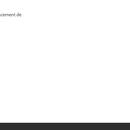
lacement de