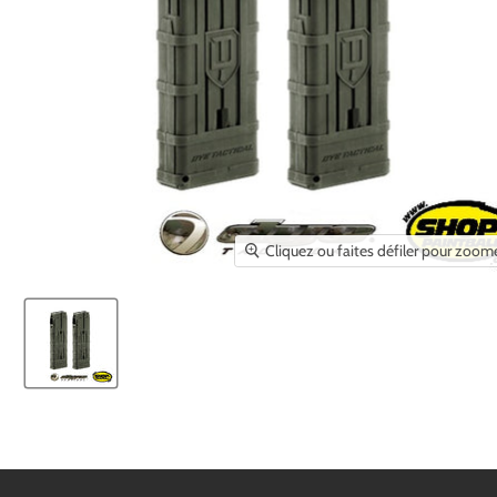
Cliquez ou faites défiler pour zoom