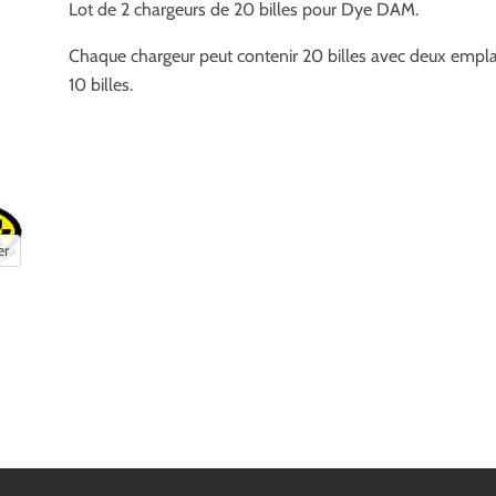
Lot de 2 chargeurs de 20 billes pour Dye DAM.
Chaque chargeur peut contenir 20 billes avec deux emp
10 billes.
er