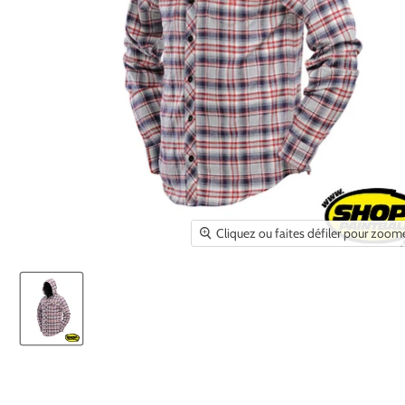
Cliquez ou faites défiler pour zoom