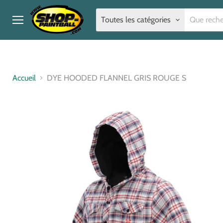
Toutes les catégories
Menu
Accueil
DYE HOODED FLANNEL GRIS ROUGE S