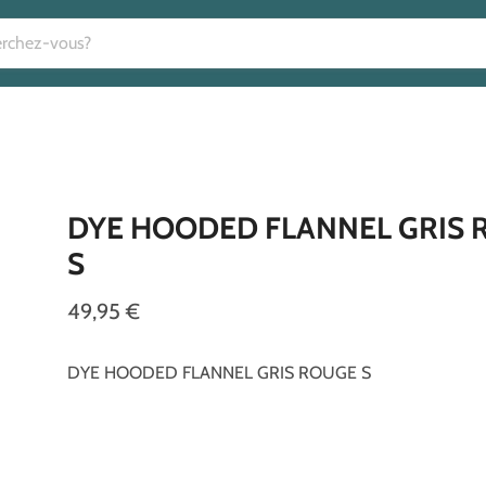
DYE HOODED FLANNEL GRIS 
S
49,95 €
DYE HOODED FLANNEL GRIS ROUGE S