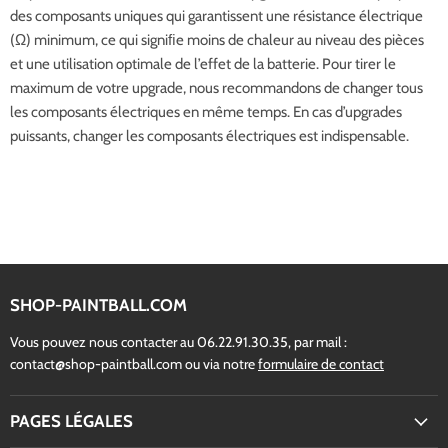
des composants uniques qui garantissent une résistance électrique
(Ω) minimum, ce qui signiﬁe moins de chaleur au niveau des pièces
et une utilisation optimale de l’effet de la batterie. Pour tirer le
maximum de votre upgrade, nous recommandons de changer tous
les composants électriques en même temps. En cas d’upgrades
puissants, changer les composants électriques est indispensable.
SHOP-PAINTBALL.COM
Vous pouvez nous contacter au 06.22.91.30.35, par mail :
contact@shop-paintball.com ou via notre
formulaire de contact
PAGES LÉGALES