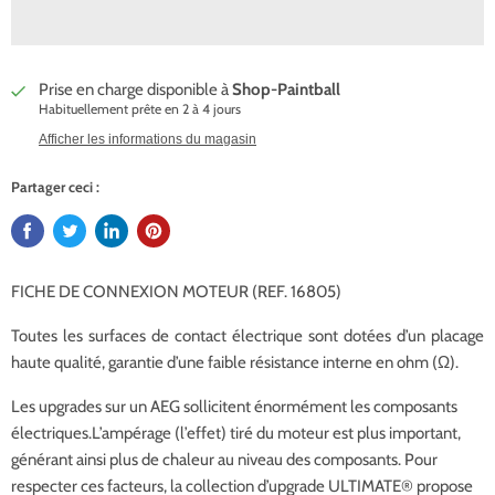
Prise en charge disponible à
Shop-Paintball
Habituellement prête en 2 à 4 jours
Afficher les informations du magasin
Partager ceci :
FICHE DE CONNEXION MOTEUR (REF. 16805)
Toutes les surfaces de contact électrique sont dotées d’un placage
haute qualité, garantie d’une faible résistance interne en ohm (Ω).
Les upgrades sur un AEG sollicitent énormément les composants
électriques.L’ampérage (l’effet) tiré du moteur est plus important,
générant ainsi plus de chaleur au niveau des composants. Pour
respecter ces facteurs, la collection d’upgrade ULTIMATE® propose