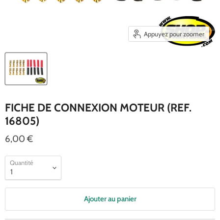
Appuyez pour zoomer
FICHE DE CONNEXION MOTEUR (REF.
16805)
6,00 €
Quantité
Ajouter au panier