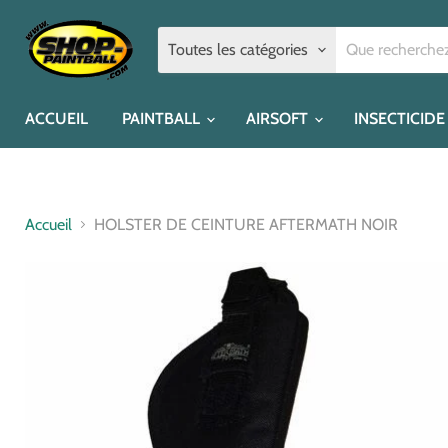
Toutes les catégories
ACCUEIL
PAINTBALL
AIRSOFT
INSECTICIDE
Accueil
HOLSTER DE CEINTURE AFTERMATH NOIR