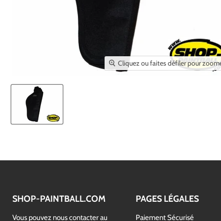
Cliquez ou faites défiler pour zoom
SHOP-PAINTBALL.COM
PAGES LÉGALES
Vous pouvez nous contacter au
Paiement Sécurisé