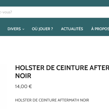
DIVERS
OÙ JOUER ?
ACTUALITÉS
À PROPO
HOLSTER DE CEINTURE AFTE
NOIR
14,00 €
HOLSTER DE CEINTURE AFTERMATH NOIR