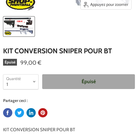
Appuyez pour zoomer
KIT CONVERSION SNIPER POUR BT
99,00 €
Épuisé
Quantité
Épuisé
Partager ceci :
KIT CONVERSION SNIPER POUR BT