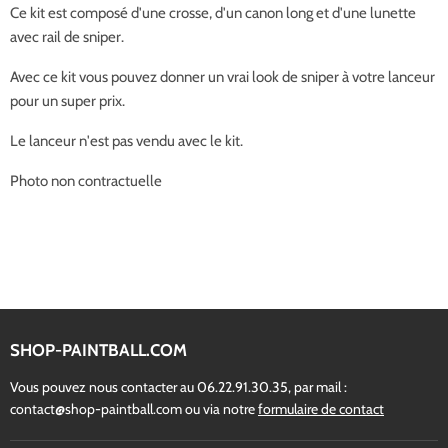
Ce kit est composé d'une crosse, d'un canon long et d'une lunette
avec rail de sniper.
Avec ce kit vous pouvez donner un vrai look de sniper à votre lanceur
pour un super prix.
Le lanceur n'est pas vendu avec le kit.
Photo non contractuelle
SHOP-PAINTBALL.COM
Vous pouvez nous contacter au 06.22.91.30.35, par mail :
contact@shop-paintball.com ou via notre
formulaire de contact