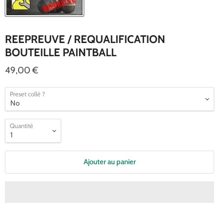
REEPREUVE / REQUALIFICATION
BOUTEILLE PAINTBALL
49,00 €
Preset collé ?
Quantité
Ajouter au panier