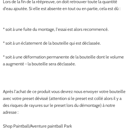
Lors de la fin de la réépreuve, on doit retrouver toute la quantité
d'eau ajoutée. Si elle est absente en tout ou en partie, cela est dû :
* soit à une fuite du montage, l'essai est alors recommencé.
* soit à un éclatement de la bouteille qui est déclassée.
* soit à une déformation permanente de la bouteille dont le volume
a augmenté - la bouteille sera déclassée.
Après l'achat de ce produit vous devrez nous envoyer votre bouteille
avec votre preset dévissé (attention si le preset est collé alors il y a
des risques de rayures sur le preset lors du démontage) à notre
adresse :
Shop Paintball/Aventure paintball Park