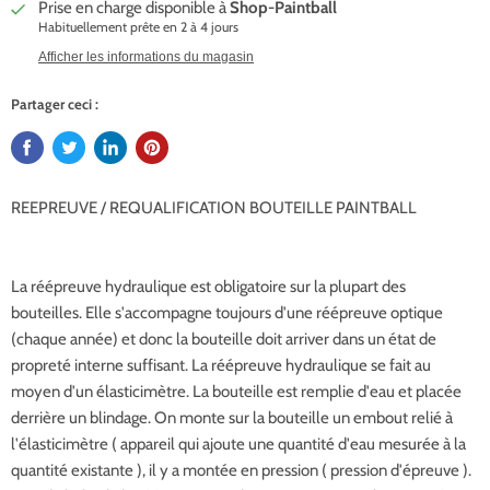
Prise en charge disponible à
Shop-Paintball
Habituellement prête en 2 à 4 jours
Afficher les informations du magasin
Partager ceci :
REEPREUVE / REQUALIFICATION BOUTEILLE PAINTBALL
La réépreuve hydraulique est obligatoire sur la plupart des
bouteilles. Elle s'accompagne toujours d'une réépreuve optique
(chaque année) et donc la bouteille doit arriver dans un état de
propreté interne suffisant. La réépreuve hydraulique se fait au
moyen d'un élasticimètre. La bouteille est remplie d'eau et placée
derrière un blindage. On monte sur la bouteille un embout relié à
l'élasticimètre ( appareil qui ajoute une quantité d'eau mesurée à la
quantité existante ), il y a montée en pression ( pression d'épreuve ).