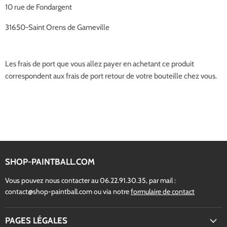
10 rue de Fondargent
31650-Saint Orens de Gameville
Les frais de port que vous allez payer en achetant ce produit
correspondent aux frais de port retour de votre bouteille chez vous.
SHOP-PAINTBALL.COM
Vous pouvez nous contacter au 06.22.91.30.35, par mail :
contact@shop-paintball.com ou via notre
formulaire de contact
PAGES LÉGALES