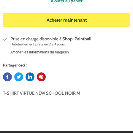
Ajouter au panier
Acheter maintenant
Prise en charge disponible à
Shop-Paintball
Habituellement prête en 2 à 4 jours
Afficher les informations du magasin
Partager ceci :
T-SHIRT VIRTUE NEW SCHOOL NOIR M