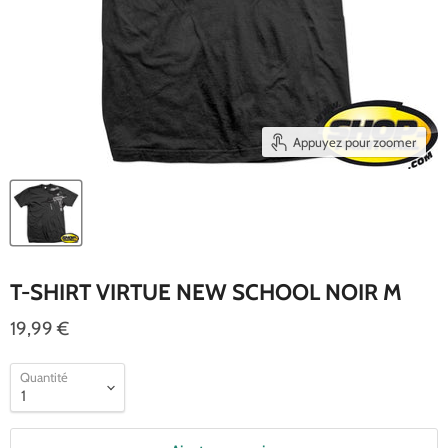
Appuyez pour zoomer
T-SHIRT VIRTUE NEW SCHOOL NOIR M
19,99 €
Quantité