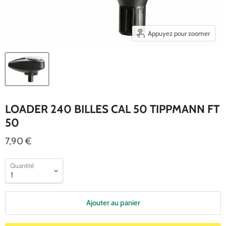
Appuyez pour zoomer
LOADER 240 BILLES CAL 50 TIPPMANN FT
50
7,90 €
Quantité
Ajouter au panier