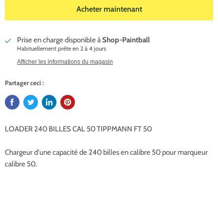
Acheter maintenant
Prise en charge disponible à
Shop-Paintball
Habituellement prête en 2 à 4 jours
Afficher les informations du magasin
Partager ceci :
LOADER 240 BILLES CAL 50 TIPPMANN FT 50
Chargeur d'une capacité de 240 billes en calibre 50 pour marqueur
calibre 50.