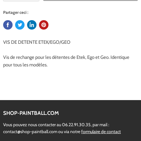
Partager ceci :
VIS DE DETENTE ETEK/EGO/GEO
Vis de rechange pour les détentes de Etek, Ego et Geo. Identique
pour tous les modèles.
SHOP-PAINTBALL.COM
Vous pouvez nous contacter au 06.22.91.30.35, par mail :
contact@shop-paintball.com ou via notre
formulaire de contact