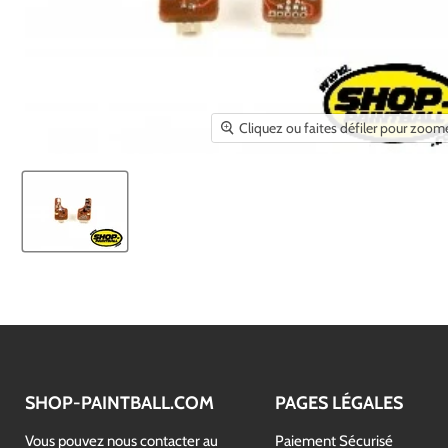
Cliquez ou faites défiler pour zoom
SHOP-PAINTBALL.COM
PAGES LÉGALES
Vous pouvez nous contacter au
Paiement Sécurisé