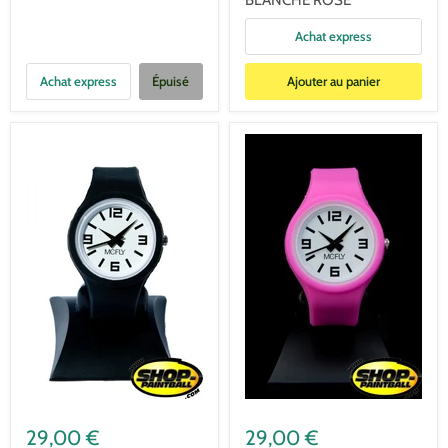
Achat express
Achat express
Épuisé
Ajouter au panier
29,00 €
29,00 €