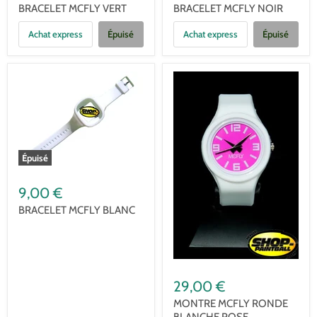
BRACELET MCFLY VERT
BRACELET MCFLY NOIR
Achat express
Épuisé
Achat express
Épuisé
Épuisé
9,00 €
BRACELET MCFLY BLANC
29,00 €
MONTRE MCFLY RONDE
BLANCHE ROSE