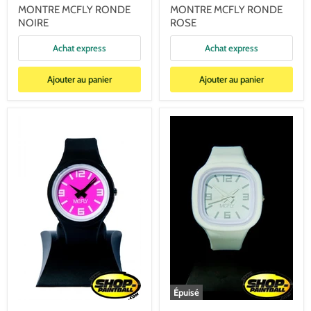
MONTRE MCFLY RONDE
MONTRE MCFLY RONDE
NOIRE
ROSE
Achat express
Achat express
Ajouter au panier
Ajouter au panier
Épuisé