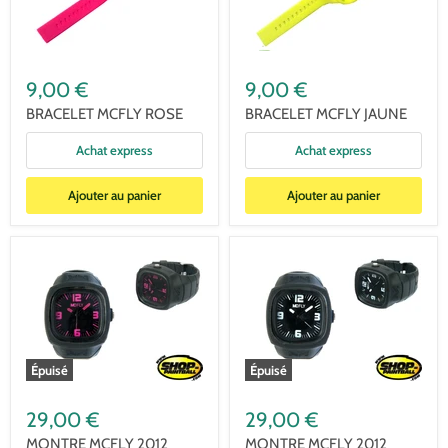
9,00 €
9,00 €
BRACELET MCFLY ROSE
BRACELET MCFLY JAUNE
Achat express
Achat express
Ajouter au panier
Ajouter au panier
Épuisé
Épuisé
29,00 €
29,00 €
MONTRE MCFLY 2012
MONTRE MCFLY 2012