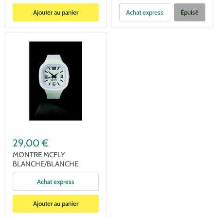
Ajouter au panier
Achat express
Épuisé
29,00 €
MONTRE MCFLY
BLANCHE/BLANCHE
Achat express
Ajouter au panier