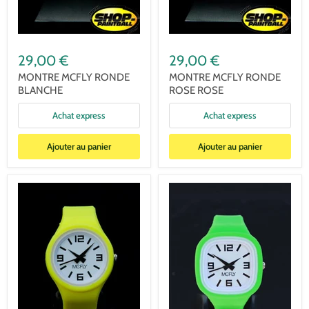
29,00 €
29,00 €
MONTRE MCFLY RONDE
MONTRE MCFLY RONDE
BLANCHE
ROSE ROSE
Achat express
Achat express
Ajouter au panier
Ajouter au panier