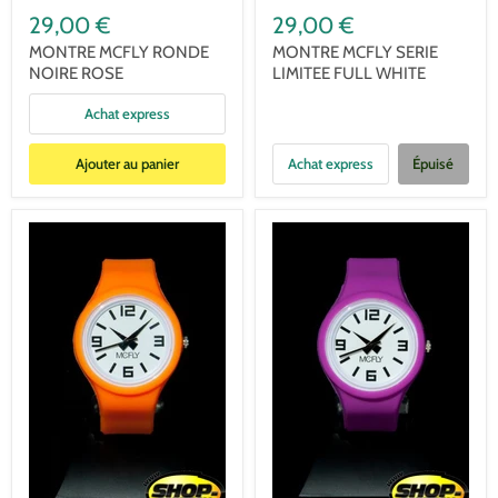
29,00 €
29,00 €
MONTRE MCFLY RONDE
MONTRE MCFLY SERIE
NOIRE ROSE
LIMITEE FULL WHITE
Achat express
Ajouter au panier
Achat express
Épuisé