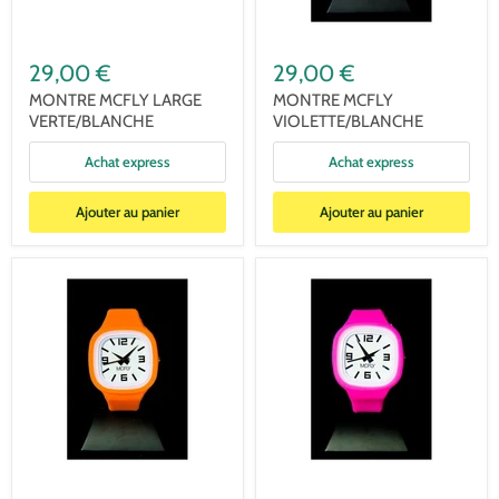
29,00 €
29,00 €
MONTRE MCFLY LARGE
MONTRE MCFLY
VERTE/BLANCHE
VIOLETTE/BLANCHE
Achat express
Achat express
Ajouter au panier
Ajouter au panier