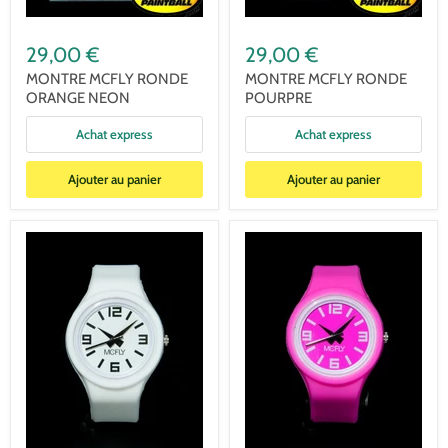
29,00 €
29,00 €
MONTRE MCFLY RONDE
MONTRE MCFLY RONDE
ORANGE NEON
POURPRE
Achat express
Achat express
Ajouter au panier
Ajouter au panier