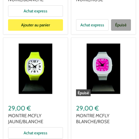
Achat express
Ajouter au panier
Achat express
Épuisé
Épuisé
29,00 €
29,00 €
MONTRE MCFLY
MONTRE MCFLY
JAUNE/BLANCHE
BLANCHE/ROSE
Achat express