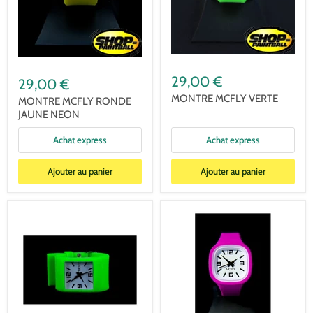
29,00 €
29,00 €
MONTRE MCFLY VERTE
MONTRE MCFLY RONDE
JAUNE NEON
Achat express
Achat express
Ajouter au panier
Ajouter au panier